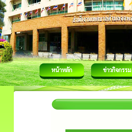
หน้าหลัก
ข่าวกิจกรรม