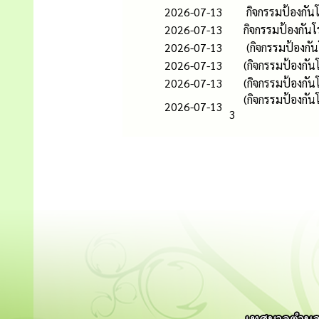
2026-07-13
กิจกรรมป้องกัน
2026-07-13
กิจกรรมป้องกัน
2026-07-13
(กิจกรรมป้องกั
2026-07-13
(กิจกรรมป้องกัน
2026-07-13
(กิจกรรมป้องกั
(กิจกรรมป้องกั
2026-07-13
3