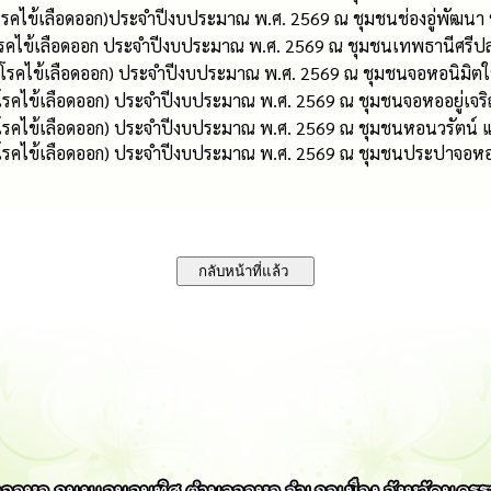
โรคไข้เลือดออก)ประจำปีงบประมาณ พ.ศ. 2569 ณ ชุมชนช่องอู่พัฒนา หม
โรคไข้เลือดออก ประจำปีงบประมาณ พ.ศ. 2569 ณ ชุมชนเทพธานีศรีปลา
นโรคไข้เลือดออก) ประจำปีงบประมาณ พ.ศ. 2569 ณ ชุมชนจอหอนิมิตใหม่
โรคไข้เลือดออก) ประจำปีงบประมาณ พ.ศ. 2569 ณ ชุมชนจอหออยู่เจริญ 
นโรคไข้เลือดออก) ประจำปีงบประมาณ พ.ศ. 2569 ณ ชุมชนหอนวรัตน์ แล
นโรคไข้เลือดออก) ประจำปีงบประมาณ พ.ศ. 2569 ณ ชุมชนประปาจอหอ