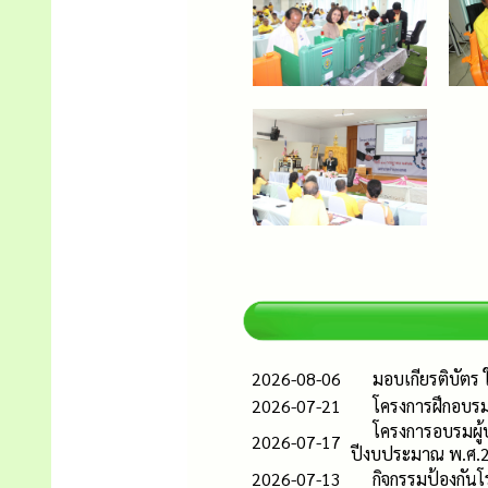
2026-08-06
มอบเกียรติบัตร 
2026-07-21
โครงการฝึกอบร
โครงการอบรมผู
2026-07-17
ปีงบประมาณ พ.ศ.
2026-07-13
กิจกรรมป้องกัน