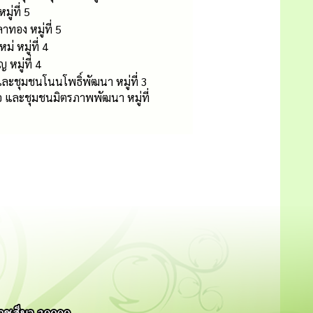
ู่ที่ 5
ทอง หมู่ที่ 5
 หมู่ที่ 4
หมู่ที่ 4
ะชุมชนโนนโพธิ์พัฒนา หมู่ที่ 3
 และชุมชนมิตรภาพพัฒนา หมู่ที่