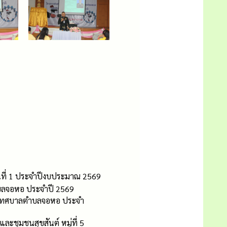
รุ่นที่ 1 ประจำปีงบประมาณ 2569
บลจอหอ ประจำปี 2569
ี่เทศบาลตำบลจอหอ ประจำ
ะชุมชนสุขสันต์ หมู่ที่ 5