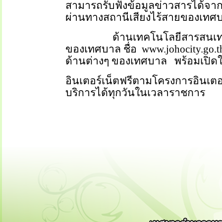
สามารถรับฟังข้อมูลข่าวสารได้จา
ผ่านทางสถานีเสียงไร้สายของเทศบ
ด้านเทคโนโลยีสารสนเ
ของเทศบาล ชื่อ
www.johocity.go.t
ด้านต่างๆ ของเทศบาล
พร้อมเปิดใ
อินเตอร์เน็ตฟรีตามโครงการอินเตอ
บริการได้ทุกวันในเวลาราชการ