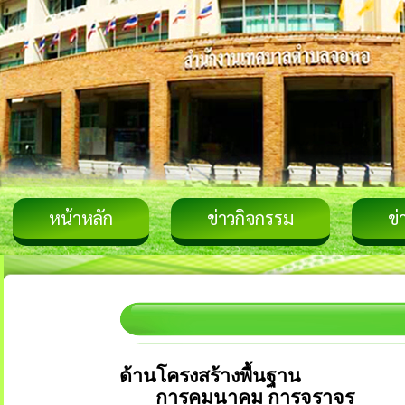
หน้าหลัก
ข่าวกิจกรรม
ข่
ด้านโครงสร้างพื้นฐาน
การคมนาคม การจราจร