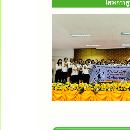
โครงการศ