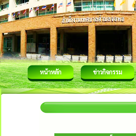
หน้าหลัก
ข่าวกิจกรรม