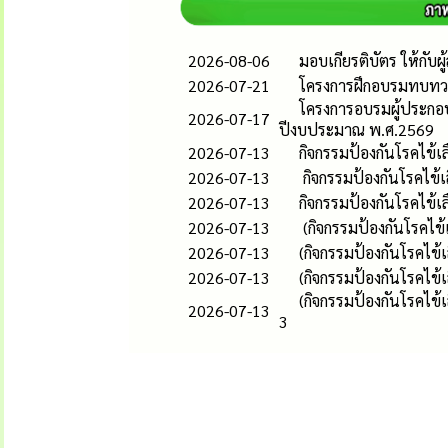
2026-08-06
มอบเกียรติบัตร ให้กับ
2026-07-21
โครงการฝึกอบรมทบทวน
โครงการอบรมผู้ประกอ
2026-07-17
ปีงบประมาณ พ.ศ.2569
2026-07-13
กิจกรรมป้องกันโรคไข้
2026-07-13
กิจกรรมป้องกันโรคไข้
2026-07-13
กิจกรรมป้องกันโรคไข้
2026-07-13
(กิจกรรมป้องกันโรคไข
2026-07-13
(กิจกรรมป้องกันโรคไข้
2026-07-13
(กิจกรรมป้องกันโรคไข
(กิจกรรมป้องกันโรคไ
2026-07-13
3