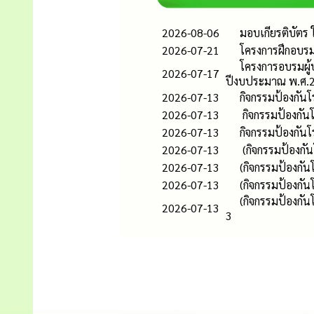
2026-08-06
มอบเกียรติบัตร 
2026-07-21
โครงการฝึกอบร
โครงการอบรมผู
2026-07-17
ปีงบประมาณ พ.ศ.
2026-07-13
กิจกรรมป้องกัน
2026-07-13
กิจกรรมป้องกัน
2026-07-13
กิจกรรมป้องกัน
2026-07-13
(กิจกรรมป้องกั
2026-07-13
(กิจกรรมป้องกัน
2026-07-13
(กิจกรรมป้องกั
(กิจกรรมป้องกั
2026-07-13
3