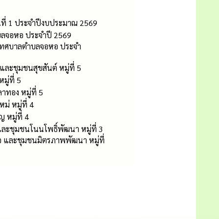
รุ่นที่ 1 ประจำปีงบประมาณ 2569
บลจอหอ ประจำปี 2569
ี่เทศบาลตำบลจอหอ ประจำ
ะชุมชนสุขสันต์ หมู่ที่ 5
ู่ที่ 5
ทอง หมู่ที่ 5
 หมู่ที่ 4
หมู่ที่ 4
ะชุมชนโนนโพธิ์พัฒนา หมู่ที่ 3
 และชุมชนมิตรภาพพัฒนา หมู่ที่