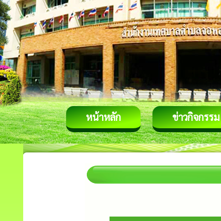
หน้าหลัก
ข่าวกิจกรรม