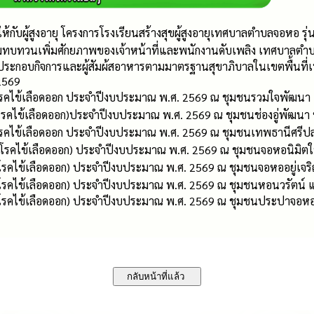
ให้กับผู้สูงอายุ โครงการโรงเรียนสร้างสุขผู้สูงอายุเทศบาลตำบลจอหอ 
มทบทวนเพิ่มศักยภาพของเจ้าหน้าที่และพนักงานดับเพลิง เทศบาลตำ
้ประกอบกิจการและผู้สัมผ้สอาหารตามมาตรฐานสุขาภิบาลในเขตพื้นท
2569
โรคไข้เลือดออก ประจำปีงบประมาณ พ.ศ. 2569 ณ ชุมชนรวมใจพัฒนา แล
โรคไข้เลือดออก)ประจำปีงบประมาณ พ.ศ. 2569 ณ ชุมชนช่องอู่พัฒนา หม
โรคไข้เลือดออก ประจำปีงบประมาณ พ.ศ. 2569 ณ ชุมชนเทพธานีศรีปลา
นโรคไข้เลือดออก) ประจำปีงบประมาณ พ.ศ. 2569 ณ ชุมชนจอหอนิมิตใหม่
โรคไข้เลือดออก) ประจำปีงบประมาณ พ.ศ. 2569 ณ ชุมชนจอหออยู่เจริญ 
นโรคไข้เลือดออก) ประจำปีงบประมาณ พ.ศ. 2569 ณ ชุมชนหอนวรัตน์ แล
นโรคไข้เลือดออก) ประจำปีงบประมาณ พ.ศ. 2569 ณ ชุมชนประปาจอหอ