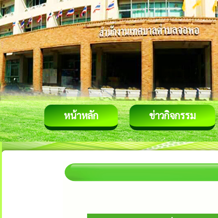
หน้าหลัก
ข่าวกิจกรรม