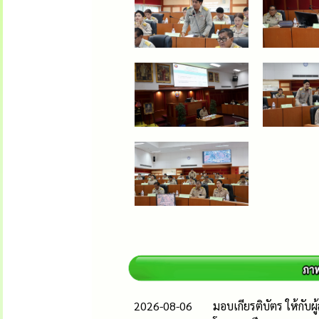
2026-08-06
มอบเกียรติบัตร ให้กับ