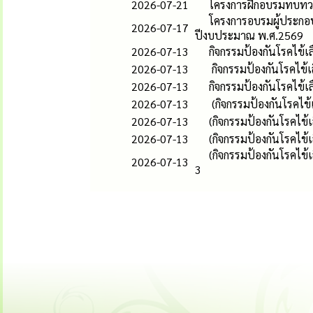
2026-07-21
โครงการฝึกอบรมทบทวน
โครงการอบรมผู้ประกอ
2026-07-17
ปีงบประมาณ พ.ศ.2569
2026-07-13
กิจกรรมป้องกันโรคไข้
2026-07-13
กิจกรรมป้องกันโรคไข้
2026-07-13
กิจกรรมป้องกันโรคไข้
2026-07-13
(กิจกรรมป้องกันโรคไข
2026-07-13
(กิจกรรมป้องกันโรคไข้
2026-07-13
(กิจกรรมป้องกันโรคไข
(กิจกรรมป้องกันโรคไ
2026-07-13
3