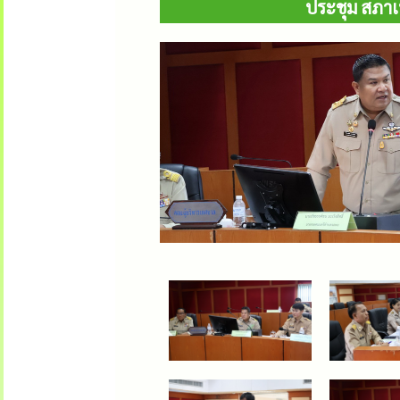
ประชุม สภาเ