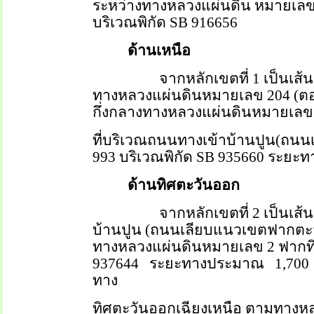
ระหว่างทางหลวงแผ่นดิน หมายเลข
บริเวณพิกัด
SB
916656
ด้านเหนือ
จากหลักเขตที่ 1 เป็นเส
ทางหลวงแผ่นดินหมายเลข 204 (ตอน
กึ่งกลางทางหลวงแผ่นดินหมายเลข
ที่บริเวณถนนทางเข้าบ้านปูน(ถนนเ
993 บริเวณพิกัด
SB
935660 ระยะท
ด้านทิศตะวันออก
จากหลักเขตที่ 2 เป็นเ
บ้านปูน (ถนนเลียบแนวเขตฟากตะวันออ
ทางหลวงแผ่นดินหมายเลข 2 ฟากทิศ
937644
ระยะทางประมาณ
1,700
ทาง
ทิศตะวันออกเฉียงเหนือ ตามทางห