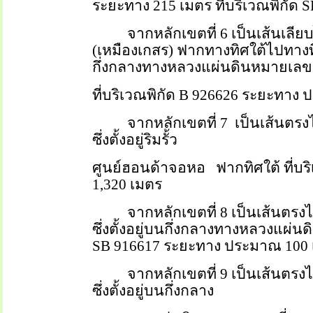
ระยะทาง 215 เมตร ที่บริเวณพิกัด
S
จากหลักเขตที่ 6 เป็นเส้นเ
(เหมืองเกสร) ฟากทางทิศใต้ไปทางทิศ
กึ่งกลางทางหลวงแผ่นดินหมายเลข 2
ที่บริเวณพิกัด
B
926626 ระยะทาง 
จากหลักเขตที่ 7
เป็นเส้นตรง
ซึ่งตั้งอยู่ริมรั้ว
ศูนย์ฮอนด้าจอหอ
ฟากทิศใต้ ที่บร
1,320 เมตร
จากหลักเขตที่ 8 เป็นเส้นตรง
ซึ่งตั้งอยู่บนกึ่งกลางทางหลวงแผ่น
SB
916617 ระยะทาง ประมาณ 100
จากหลักเขตที่ 9 เป็นเส้นตรง
ซึ่งตั้งอยู่บนกึ่งกลาง