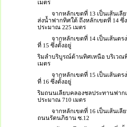
เมตร
จากหลักเขตที่ 13 เป็นเส้นเ
ส่งน้ำฟากทิศใต้ ถึงหลักเขตที่ 14 ซึ่ง
ประมาณ 225 เมตร
จากหลักเขตที่ 14 เป็นเส้นต
ที่ 15 ซึ่งตั้งอยู่
ริมลำบริบูรณ์ด้านทิศเหนือ บริเวณพ
เมตร
จากหลักเขตที่ 15 เป็นเส้นต
ที่ 16 ซึ่งตั้งอยู่
ริมถนนเลียบคลองชลประทานฟากเห
ประมาณ 710 เมตร
จากหลักเขตที่ 16 เป็นเส้นเ
ถนนรัตนภิธาน ซ.12