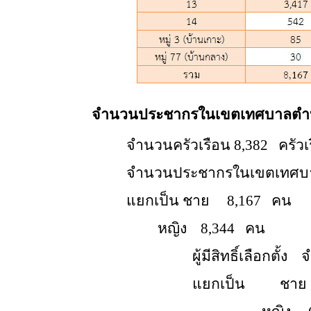
จำนวนประชากรในเขตเทศบาลต
จำนวนครัวเรือน
8,382
ครัวเ
จำนวนประชากรในเขตเทศบ
แยกเป็น
ชาย
8,167
คน
หญิง
8,344
คน
ผู้มีสิทธิ์เลือกตั้ง
จ
แยกเป็น
ชาย