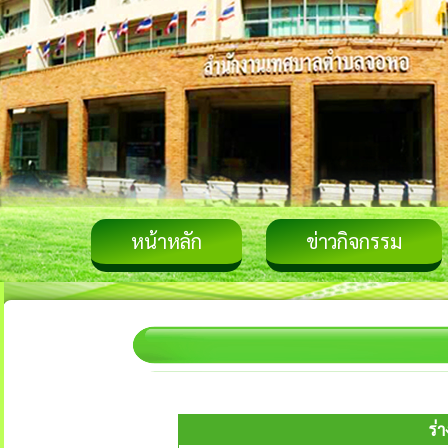
หน้าหลัก
ข่าวกิจกรรม
ร่