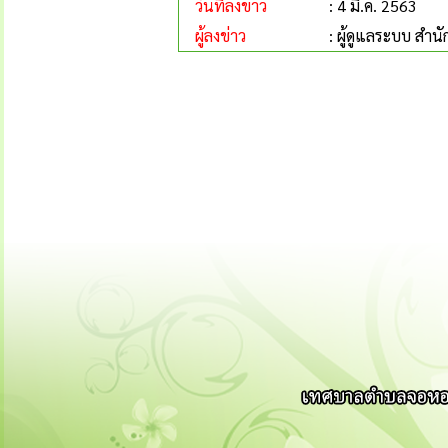
วันที่ลงข่าว
: 4 มี.ค. 2563
ผู้ลงข่าว
: ผู้ดูแลระบบ ส