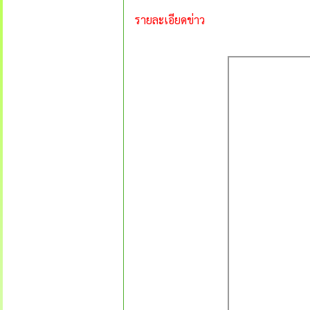
รายละเอียดข่าว