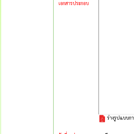
เอกสารประกอบ
ร่างรูปแบบกา