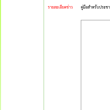
รายละเอียดข่าว
คู่มือสำหรับประช