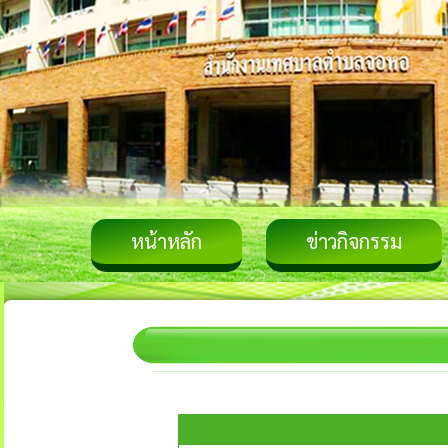
หน้าหลัก
ข่าวกิจกรรม