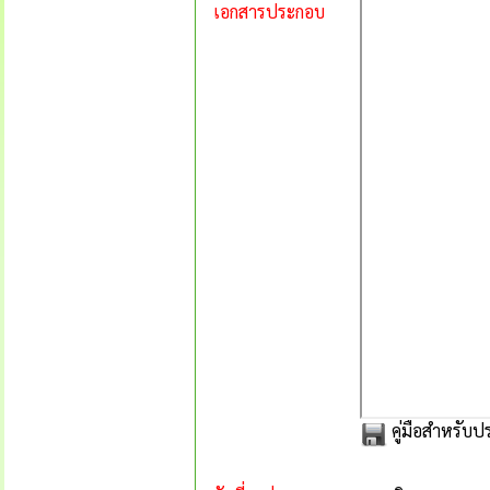
เอกสารประกอบ
คู่มือสำหรับ