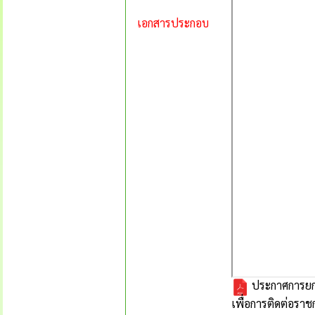
เอกสารประกอบ
ประกาศการยกเ
เพื่อการติดต่อร