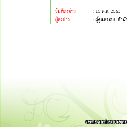
วันที่ลงข่าว
: 15 ต.ค. 2563
ผู้ลงข่าว
: ผู้ดูแลระบบ ส