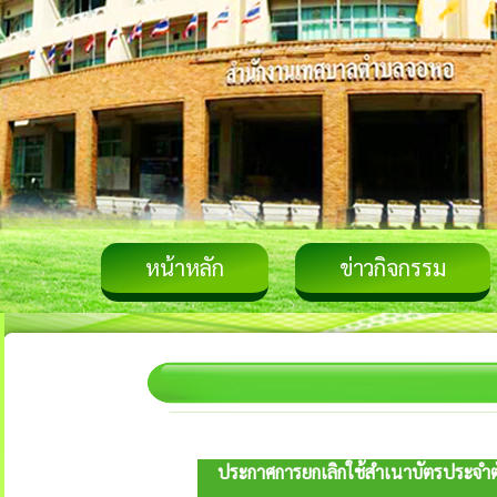
หน้าหลัก
ข่าวกิจกรรม
ประกาศการยกเลิกใช้สำเนาบัตรประจำต