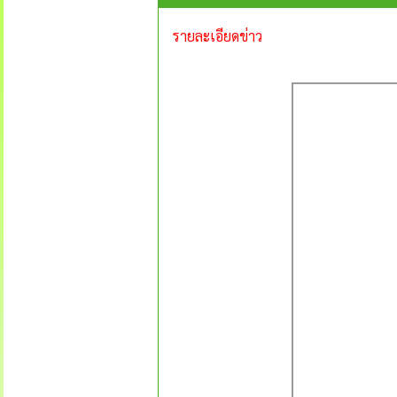
รายละเอียดข่าว