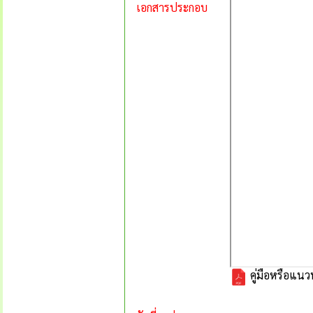
เอกสารประกอบ
คู่มือหรือแนว