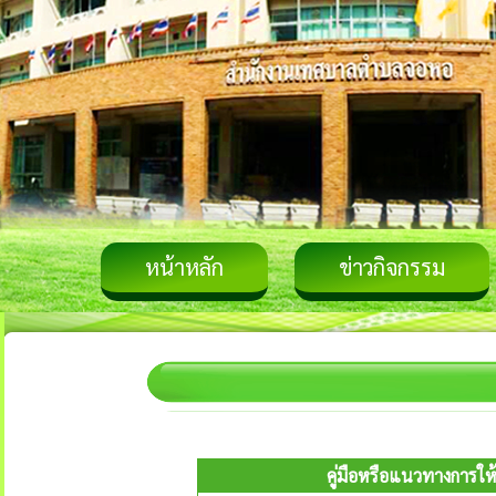
หน้าหลัก
ข่าวกิจกรรม
คู่มือหรือแนวทางการให้