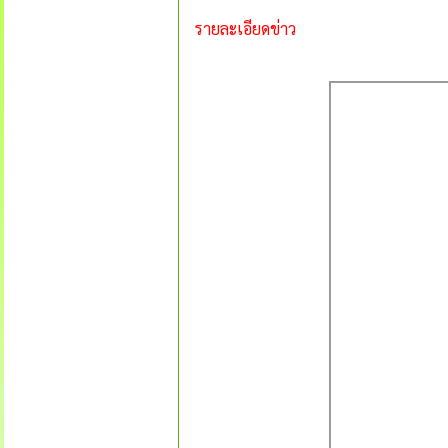
รายละเอียดข่าว