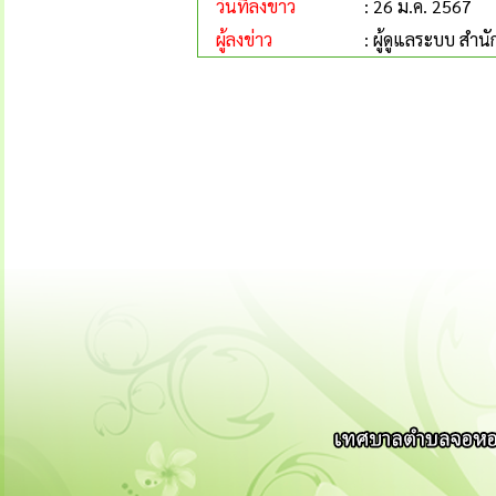
วันที่ลงข่าว
: 26 ม.ค. 2567
ผู้ลงข่าว
: ผู้ดูแลระบบ ส