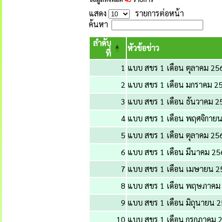
แสดง
รายการต่อหน้า
ค้นหา
ลำดับ
หัวข้อข่าว
ที่
1
แบบ สขร 1 เดือน ตุลาคม 25
2
แบบ สขร 1 เดือน มกราคม 2
3
แบบ สขร 1 เดือน ธันวาคม 2
4
แบบ สขร 1 เดือน พฤศจิกาย
5
แบบ สขร 1 เดือน ตุลาคม 25
6
แบบ สขร 1 เดือน มีนาคม 25
7
แบบ สขร 1 เดือน เมษายน 2
8
แบบ สขร 1 เดือน พฤษภาคม
9
แบบ สขร 1 เดือน มิถุนายน 
10
แบบ สขร 1 เดือน กรกฎาคม 