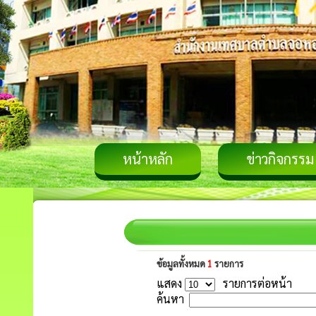
หน้าหลัก
ข่าวกิจกรรม
ข้อมูลทั้งหมด
1
รายการ
แสดง
รายการต่อหน้า
ค้นหา