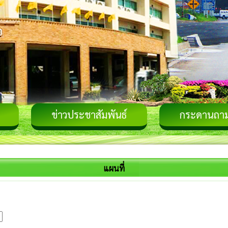
ข่าวประชาสัมพันธ์
กระดานถา
แผนที่