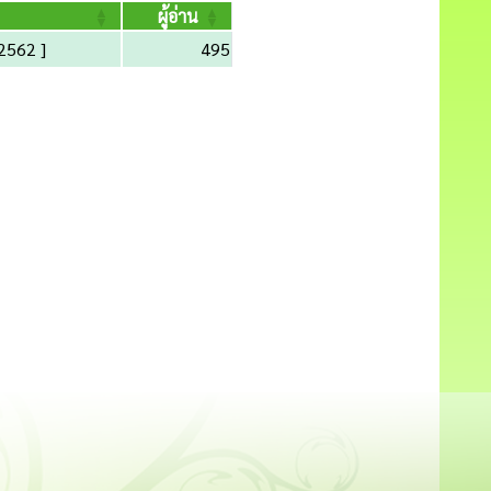
ผู้อ่าน
 2562 ]
495