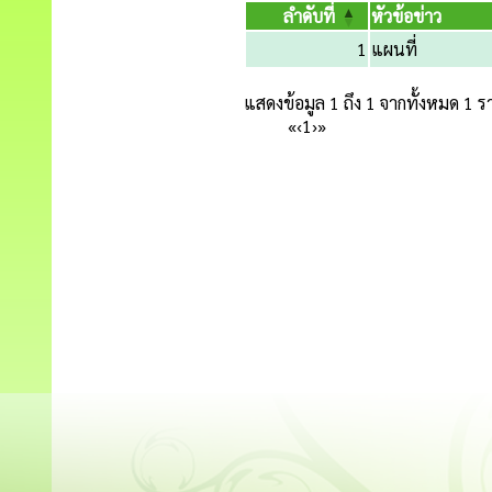
ลำดับที่
หัวข้อข่าว
1
แผนที่
แสดงข้อมูล 1 ถึง 1 จากทั้งหมด 1 
«
‹
1
›
»